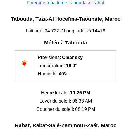
Itinéraire à partir de Tabouda a Rabat
Tabouda, Taza-Al Hoceïma-Taounate, Maroc
Latitude: 34.722 // Longitude: -5.14418
Météo à Tabouda
Prévisions:
Clear sky
Température:
18.0°
Humidité: 40%
Heure locale:
10:26 PM
Lever du soleil: 06:33 AM
Coucher du soleil: 08:19 PM
Rabat, Rabat-Salé-Zemmour-Zaër, Maroc