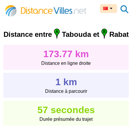
Distance entre
Tabouda et
Rabat
173.77 km
Distance en ligne droite
1 km
Distance à parcourir
57 secondes
Durée présumée du trajet