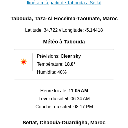
Itinéraire à partir de Tabouda a Settat
Tabouda, Taza-Al Hoceïma-Taounate, Maroc
Latitude: 34.722 // Longitude: -5.14418
Météo à Tabouda
Prévisions:
Clear sky
Température:
18.0°
Humidité: 40%
Heure locale:
11:05 AM
Lever du soleil: 06:34 AM
Coucher du soleil: 08:17 PM
Settat, Chaouia-Ouardigha, Maroc