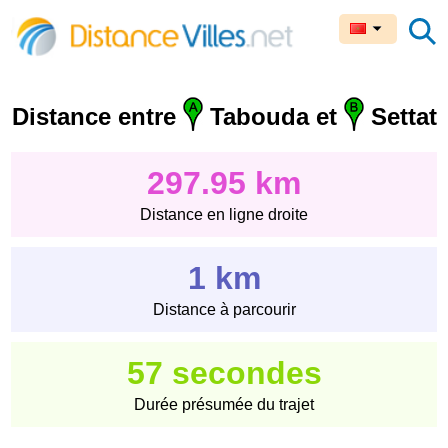
Distance entre
Tabouda et
Settat
297.95 km
Distance en ligne droite
1 km
Distance à parcourir
57 secondes
Durée présumée du trajet