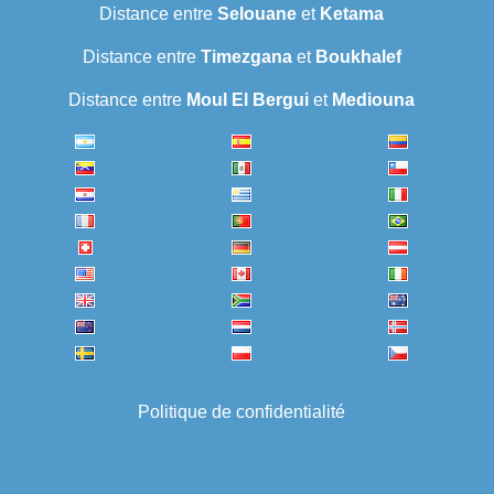
Distance entre
Selouane
et
Ketama
Distance entre
Timezgana
et
Boukhalef
Distance entre
Moul El Bergui
et
Mediouna
Politique de confidentialité