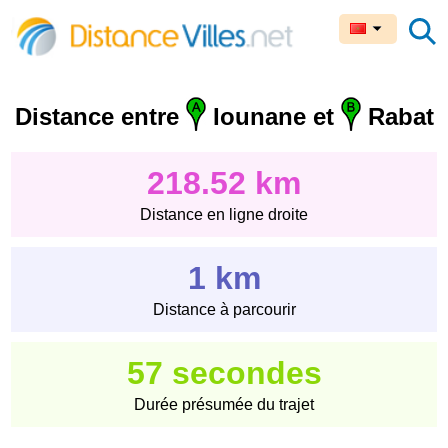
Distance entre
Iounane et
Rabat
218.52 km
Distance en ligne droite
1 km
Distance à parcourir
57 secondes
Durée présumée du trajet