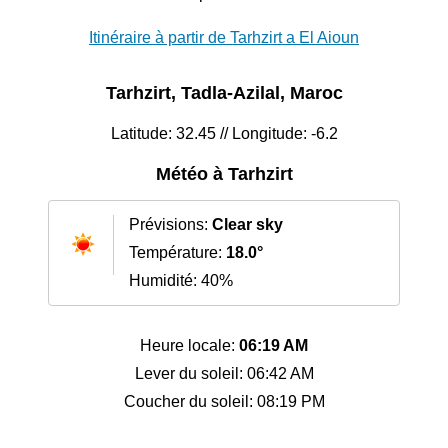
Itinéraire à partir de Tarhzirt a El Aioun
Tarhzirt, Tadla-Azilal, Maroc
Latitude: 32.45 // Longitude: -6.2
Météo à Tarhzirt
Prévisions:
Clear sky
Température:
18.0°
Humidité: 40%
Heure locale:
06:19 AM
Lever du soleil: 06:42 AM
Coucher du soleil: 08:19 PM