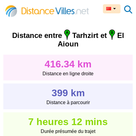
Distance entre
Tarhzirt et
El
Aioun
416.34 km
Distance en ligne droite
399 km
Distance à parcourir
7 heures 12 mins
Durée présumée du trajet