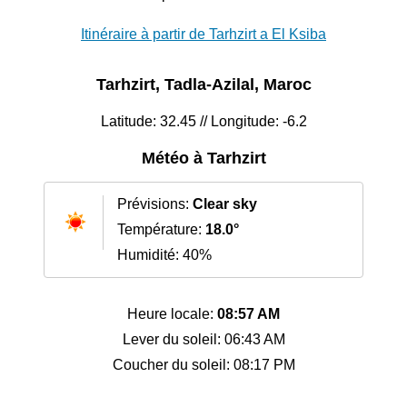
Itinéraire à partir de Tarhzirt a El Ksiba
Tarhzirt, Tadla-Azilal, Maroc
Latitude: 32.45 // Longitude: -6.2
Météo à Tarhzirt
Prévisions:
Clear sky
Température:
18.0°
Humidité: 40%
Heure locale:
08:57 AM
Lever du soleil: 06:43 AM
Coucher du soleil: 08:17 PM