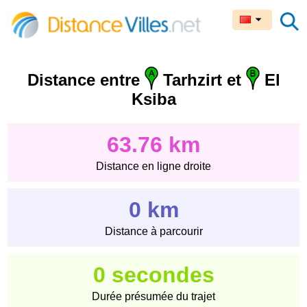
Distance entre
Tarhzirt et
El
Ksiba
63.76 km
Distance en ligne droite
0 km
Distance à parcourir
0 secondes
Durée présumée du trajet