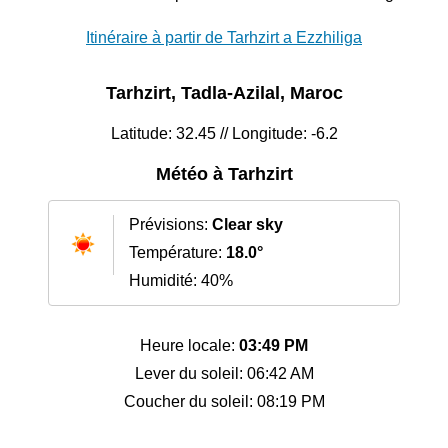
Itinéraire à partir de Tarhzirt a Ezzhiliga
Tarhzirt, Tadla-Azilal, Maroc
Latitude: 32.45 // Longitude: -6.2
Météo à Tarhzirt
Prévisions:
Clear sky
Température:
18.0°
Humidité: 40%
Heure locale:
03:49 PM
Lever du soleil: 06:42 AM
Coucher du soleil: 08:19 PM