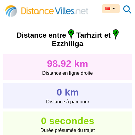
Distance entre
Tarhzirt et
Ezzhiliga
98.92 km
Distance en ligne droite
0 km
Distance à parcourir
0 secondes
Durée présumée du trajet