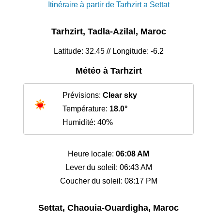
Itinéraire à partir de Tarhzirt a Settat
Tarhzirt, Tadla-Azilal, Maroc
Latitude: 32.45 // Longitude: -6.2
Météo à Tarhzirt
Prévisions:
Clear sky
Température:
18.0°
Humidité: 40%
Heure locale:
06:08 AM
Lever du soleil: 06:43 AM
Coucher du soleil: 08:17 PM
Settat, Chaouia-Ouardigha, Maroc