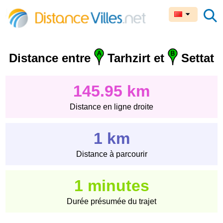
Distance entre
Tarhzirt et
Settat
145.95 km
Distance en ligne droite
1 km
Distance à parcourir
1 minutes
Durée présumée du trajet