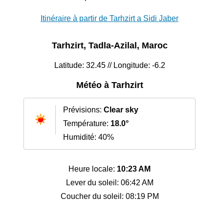
Itinéraire à partir de Tarhzirt a Sidi Jaber
Tarhzirt, Tadla-Azilal, Maroc
Latitude: 32.45 // Longitude: -6.2
Météo à Tarhzirt
Prévisions:
Clear sky
Température:
18.0°
Humidité: 40%
Heure locale:
10:23 AM
Lever du soleil: 06:42 AM
Coucher du soleil: 08:19 PM