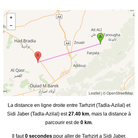
Leaflet
|
© OpenStreetMap
La distance en ligne droite entre Tarhzirt (Tadla-Azilal) et
Sidi Jaber (Tadla-Azilal) est
27.40 km
, mais la distance à
parcourir est de
0 km
.
Il faut
0 secondes
pour aller de Tarhzirt a Sidi Jaber.