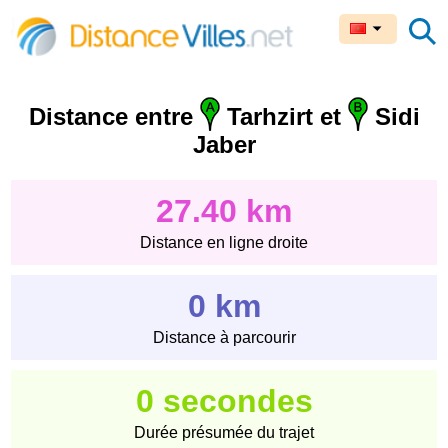
Distance entre
Tarhzirt et
Sidi
Jaber
27.40 km
Distance en ligne droite
0 km
Distance à parcourir
0 secondes
Durée présumée du trajet