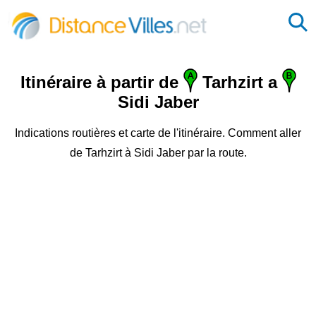
Itinéraire à partir de
Tarhzirt a
Sidi Jaber
Indications routières et carte de l'itinéraire. Comment aller
de Tarhzirt à Sidi Jaber par la route.