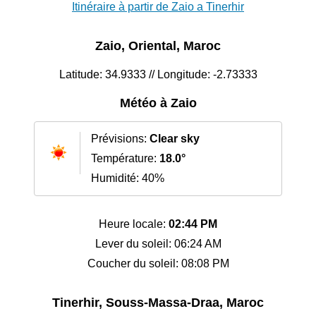
Itinéraire à partir de Zaio a Tinerhir
Zaio, Oriental, Maroc
Latitude: 34.9333 // Longitude: -2.73333
Météo à Zaio
Prévisions:
Clear sky
Température:
18.0°
Humidité: 40%
Heure locale:
02:44 PM
Lever du soleil: 06:24 AM
Coucher du soleil: 08:08 PM
Tinerhir, Souss-Massa-Draa, Maroc