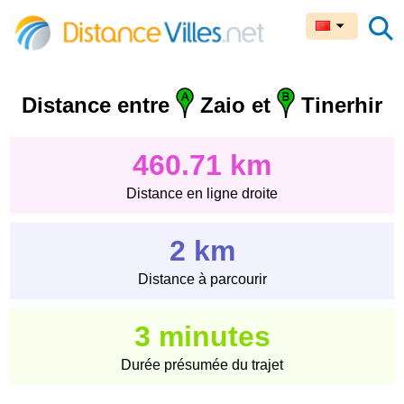
Distance entre
Zaio et
Tinerhir
460.71 km
Distance en ligne droite
2 km
Distance à parcourir
3 minutes
Durée présumée du trajet