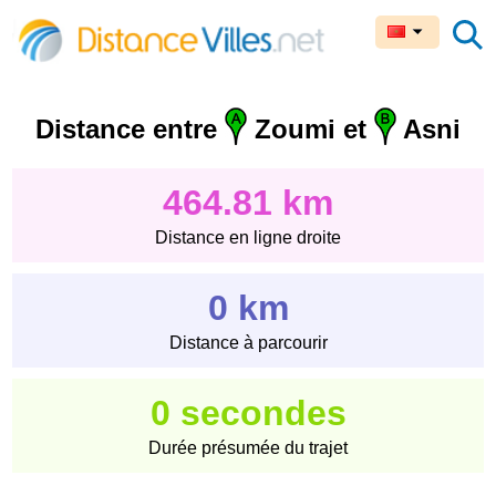
Distance entre
Zoumi et
Asni
464.81 km
Distance en ligne droite
0 km
Distance à parcourir
0 secondes
Durée présumée du trajet