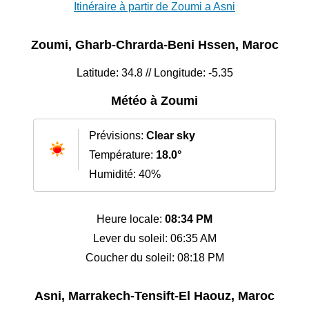
Itinéraire à partir de Zoumi a Asni
Zoumi, Gharb-Chrarda-Beni Hssen, Maroc
Latitude: 34.8 // Longitude: -5.35
Météo à Zoumi
Prévisions:
Clear sky
Température:
18.0°
Humidité: 40%
Heure locale:
08:34 PM
Lever du soleil: 06:35 AM
Coucher du soleil: 08:18 PM
Asni, Marrakech-Tensift-El Haouz, Maroc