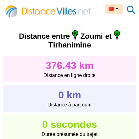
Distance entre
Zoumi et
Tirhanimine
376.43 km
Distance en ligne droite
0 km
Distance à parcourir
0 secondes
Durée présumée du trajet