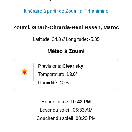
Itinéraire à partir de Zoumi a Tirhanimine
Zoumi, Gharb-Chrarda-Beni Hssen, Maroc
Latitude: 34.8 // Longitude: -5.35
Météo à Zoumi
Prévisions:
Clear sky
Température:
18.0°
Humidité: 40%
Heure locale:
10:42 PM
Lever du soleil: 06:33 AM
Coucher du soleil: 08:20 PM