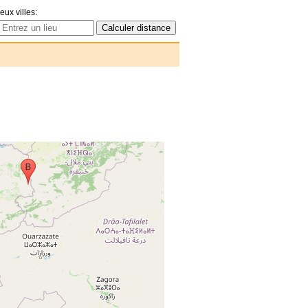
eux villes: