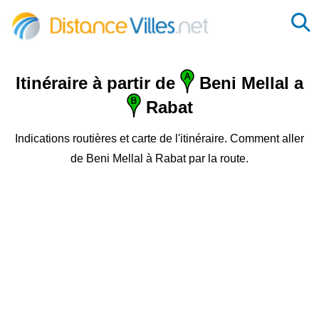
Itinéraire à partir de
Beni Mellal a
Rabat
Indications routières et carte de l'itinéraire. Comment aller
de Beni Mellal à Rabat par la route.