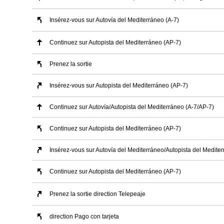
Insérez-vous sur Autovía del Mediterráneo (A-7)
Continuez sur Autopista del Mediterráneo (AP-7)
Prenez la sortie
Insérez-vous sur Autopista del Mediterráneo (AP-7)
Continuez sur Autovía/Autopista del Mediterráneo (A-7/AP-7)
Continuez sur Autopista del Mediterráneo (AP-7)
Insérez-vous sur Autovía del Mediterráneo/Autopista del Medite
Continuez sur Autopista del Mediterráneo (AP-7)
Prenez la sortie direction Telepeaje
direction Pago con tarjeta