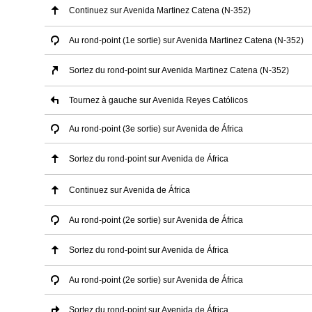
Continuez sur Avenida Martinez Catena (N-352)
Au rond-point (1e sortie) sur Avenida Martinez Catena (N-352)
Sortez du rond-point sur Avenida Martinez Catena (N-352)
Tournez à gauche sur Avenida Reyes Católicos
Au rond-point (3e sortie) sur Avenida de África
Sortez du rond-point sur Avenida de África
Continuez sur Avenida de África
Au rond-point (2e sortie) sur Avenida de África
Sortez du rond-point sur Avenida de África
Au rond-point (2e sortie) sur Avenida de África
Sortez du rond-point sur Avenida de África