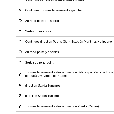
Continuez Tournez légèrement à gauche
Au rond-point (1e sortie)
Sortez du rond-point
Continuez direction Puerto (Sur), Estación Marítima, Helipuerto
Au rond-point (2e sortie)
Sortez du rond-point
Tournez légèrement à droite direction Salida (por Paco de Lucía
de Lucía, Av. Virgen del Carmen
direction Salida Turismos
direction Salida Turismos
Tournez légèrement à droite direction Puerto (Centro)