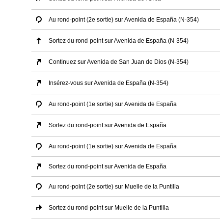
Au rond-point (2e sortie) sur Avenida de España (N-354)
Sortez du rond-point sur Avenida de España (N-354)
Continuez sur Avenida de San Juan de Dios (N-354)
Insérez-vous sur Avenida de España (N-354)
Au rond-point (1e sortie) sur Avenida de España
Sortez du rond-point sur Avenida de España
Au rond-point (1e sortie) sur Avenida de España
Sortez du rond-point sur Avenida de España
Au rond-point (2e sortie) sur Muelle de la Puntilla
Sortez du rond-point sur Muelle de la Puntilla