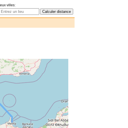
eux villes: