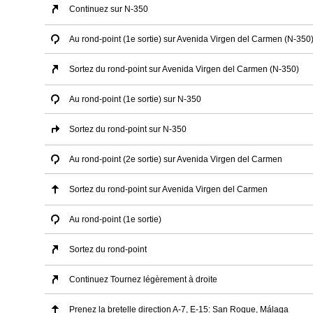
Continuez sur N-350
Au rond-point (1e sortie) sur Avenida Virgen del Carmen (N-350
Sortez du rond-point sur Avenida Virgen del Carmen (N-350)
Au rond-point (1e sortie) sur N-350
Sortez du rond-point sur N-350
Au rond-point (2e sortie) sur Avenida Virgen del Carmen
Sortez du rond-point sur Avenida Virgen del Carmen
Au rond-point (1e sortie)
Sortez du rond-point
Continuez Tournez légèrement à droite
Prenez la bretelle direction A-7, E-15: San Roque, Málaga