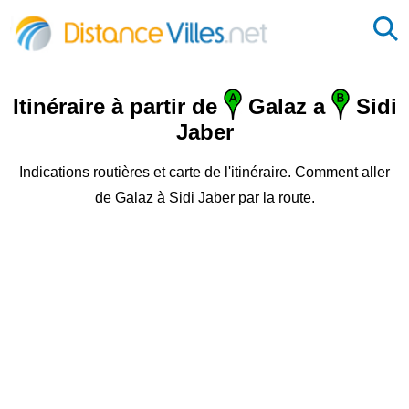
Itinéraire à partir de
Galaz a
Sidi
Jaber
Indications routières et carte de l'itinéraire. Comment aller
de Galaz à Sidi Jaber par la route.