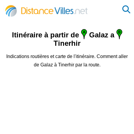
Itinéraire à partir de
Galaz a
Tinerhir
Indications routières et carte de l'itinéraire. Comment aller
de Galaz à Tinerhir par la route.