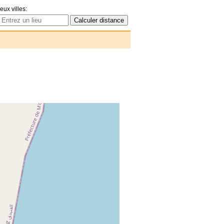
eux villes: