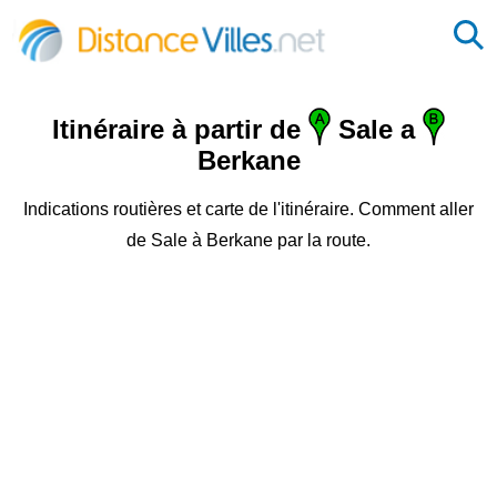
Itinéraire à partir de
Sale a
Berkane
Indications routières et carte de l'itinéraire. Comment aller
de Sale à Berkane par la route.