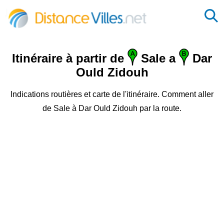
Itinéraire à partir de
Sale a
Dar
Ould Zidouh
Indications routières et carte de l'itinéraire. Comment aller
de Sale à Dar Ould Zidouh par la route.