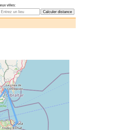
eux villes: