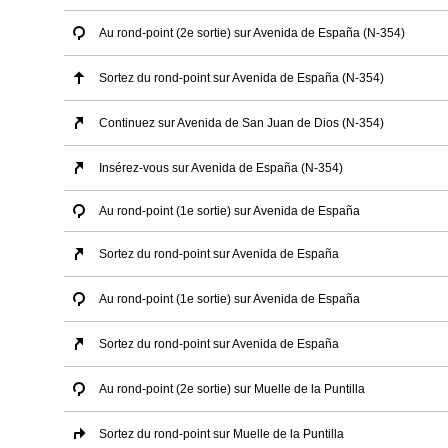
Au rond-point (2e sortie) sur Avenida de España (N-354)
Sortez du rond-point sur Avenida de España (N-354)
Continuez sur Avenida de San Juan de Dios (N-354)
Insérez-vous sur Avenida de España (N-354)
Au rond-point (1e sortie) sur Avenida de España
Sortez du rond-point sur Avenida de España
Au rond-point (1e sortie) sur Avenida de España
Sortez du rond-point sur Avenida de España
Au rond-point (2e sortie) sur Muelle de la Puntilla
Sortez du rond-point sur Muelle de la Puntilla