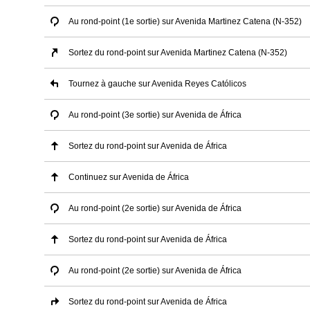
Au rond-point (1e sortie) sur Avenida Martinez Catena (N-352)
Sortez du rond-point sur Avenida Martinez Catena (N-352)
Tournez à gauche sur Avenida Reyes Católicos
Au rond-point (3e sortie) sur Avenida de África
Sortez du rond-point sur Avenida de África
Continuez sur Avenida de África
Au rond-point (2e sortie) sur Avenida de África
Sortez du rond-point sur Avenida de África
Au rond-point (2e sortie) sur Avenida de África
Sortez du rond-point sur Avenida de África