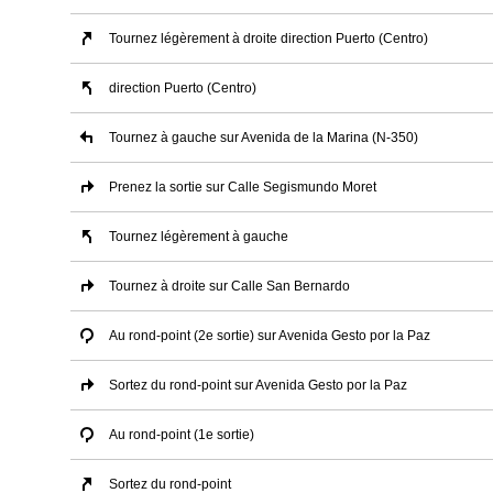
Tournez légèrement à droite direction Puerto (Centro)
direction Puerto (Centro)
Tournez à gauche sur Avenida de la Marina (N-350)
Prenez la sortie sur Calle Segismundo Moret
Tournez légèrement à gauche
Tournez à droite sur Calle San Bernardo
Au rond-point (2e sortie) sur Avenida Gesto por la Paz
Sortez du rond-point sur Avenida Gesto por la Paz
Au rond-point (1e sortie)
Sortez du rond-point