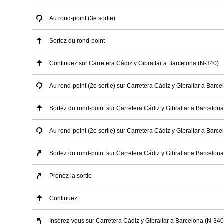
Au rond-point (3e sortie)
Sortez du rond-point
Continuez sur Carretera Cádiz y Gibraltar a Barcelona (N-340)
Au rond-point (2e sortie) sur Carretera Cádiz y Gibraltar a Barc
Sortez du rond-point sur Carretera Cádiz y Gibraltar a Barcelon
Au rond-point (2e sortie) sur Carretera Cádiz y Gibraltar a Barc
Sortez du rond-point sur Carretera Cádiz y Gibraltar a Barcelon
Prenez la sortie
Continuez
Insérez-vous sur Carretera Cádiz y Gibraltar a Barcelona (N-340