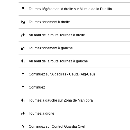
Tournez légèrement à droite sur Muelle de la Puntilla
Tournez fortement à droite
Au bout de la route Tournez à droite
Tournez fortement à gauche
Au bout de la route Tournez à gauche
Continuez sur Algeciras - Ceuta (Alg-Ceu)
Continuez
Tournez à gauche sur Zona de Maniobra
Tournez à droite
Continuez sur Control Guardia Civil