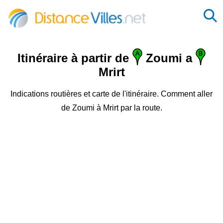
Itinéraire à partir de
Zoumi a
Mrirt
Indications routières et carte de l'itinéraire. Comment aller
de Zoumi à Mrirt par la route.