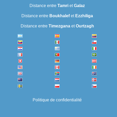
Distance entre
Tamri
et
Galaz
Distance entre
Boukhalef
et
Ezzhiliga
Distance entre
Timezgana
et
Ourtzagh
Politique de confidentialité