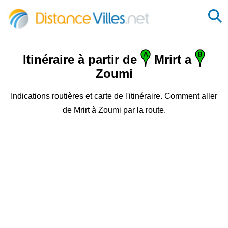
Itinéraire à partir de
Mrirt a
Zoumi
Indications routières et carte de l'itinéraire. Comment aller
de Mrirt à Zoumi par la route.