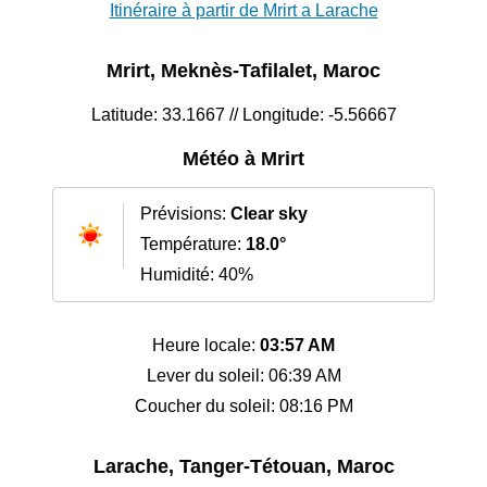
Itinéraire à partir de Mrirt a Larache
Mrirt, Meknès-Tafilalet, Maroc
Latitude: 33.1667 // Longitude: -5.56667
Météo à Mrirt
Prévisions:
Clear sky
Température:
18.0°
Humidité: 40%
Heure locale:
03:57 AM
Lever du soleil: 06:39 AM
Coucher du soleil: 08:16 PM
Larache, Tanger-Tétouan, Maroc