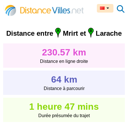
Distance entre
Mrirt et
Larache
230.57 km
Distance en ligne droite
64 km
Distance à parcourir
1 heure 47 mins
Durée présumée du trajet