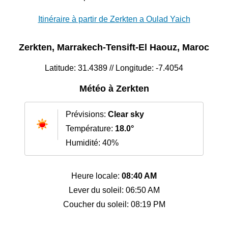
Itinéraire à partir de Zerkten a Oulad Yaich
Zerkten, Marrakech-Tensift-El Haouz, Maroc
Latitude: 31.4389 // Longitude: -7.4054
Météo à Zerkten
Prévisions:
Clear sky
Température:
18.0°
Humidité: 40%
Heure locale:
08:40 AM
Lever du soleil: 06:50 AM
Coucher du soleil: 08:19 PM