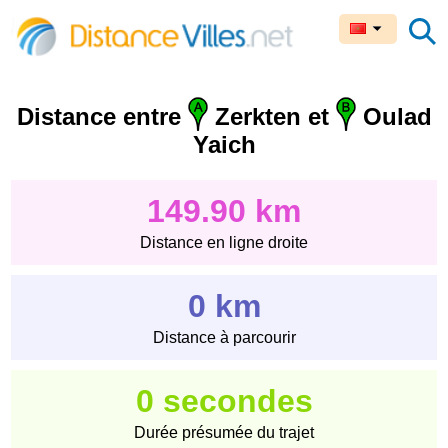
Distance entre
Zerkten et
Oulad
Yaich
149.90 km
Distance en ligne droite
0 km
Distance à parcourir
0 secondes
Durée présumée du trajet