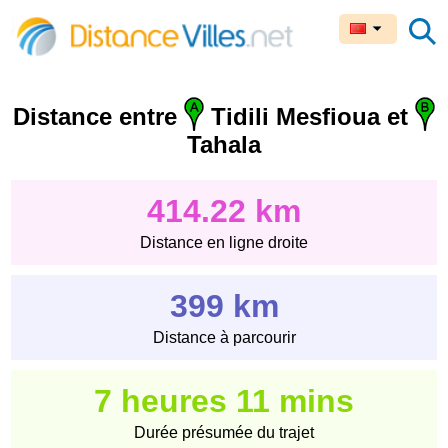
Distance entre
Tidili Mesfioua et
Tahala
414.22 km
Distance en ligne droite
399 km
Distance à parcourir
7 heures 11 mins
Durée présumée du trajet