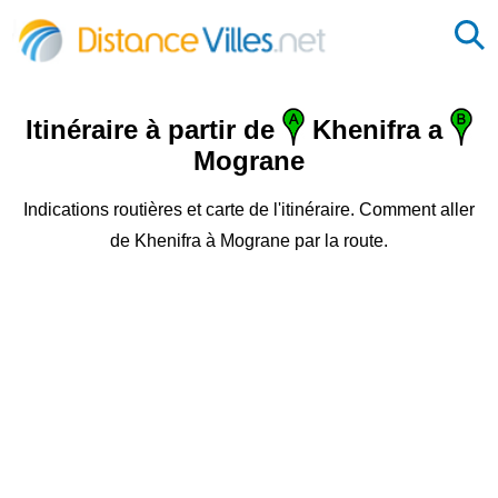
Itinéraire à partir de
Khenifra a
Mograne
Indications routières et carte de l'itinéraire. Comment aller
de Khenifra à Mograne par la route.