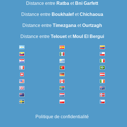
Distance entre
Ratba
et
Bni Garfett
Distance entre
Boukhalef
et
Chichaoua
Distance entre
Timezgana
et
Ourtzagh
Distance entre
Telouet
et
Moul El Bergui
Politique de confidentialité