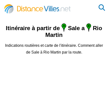
Itinéraire à partir de
Sale a
Rio
Martin
Indications routières et carte de l'itinéraire. Comment aller
de Sale à Rio Martin par la route.